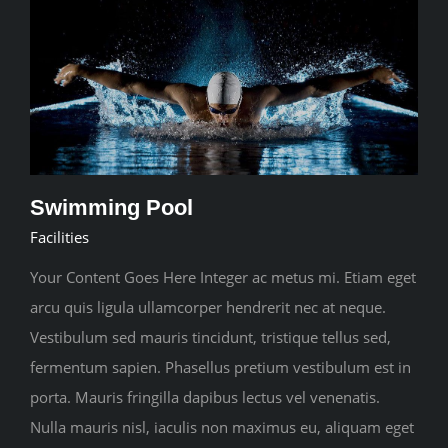
Swimming Pool
Facilities
Your Content Goes Here Integer ac metus mi. Etiam eget
arcu quis ligula ullamcorper hendrerit nec at neque.
Vestibulum sed mauris tincidunt, tristique tellus sed,
fermentum sapien. Phasellus pretium vestibulum est in
porta. Mauris fringilla dapibus lectus vel venenatis.
Nulla mauris nisl, iaculis non maximus eu, aliquam eget