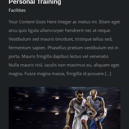
Personal Training
Facilities
Your Content Goes Here Integer ac metus mi. Etiam eget
arcu quis ligula ullamcorper hendrerit nec at neque.
Vestibulum sed mauris tincidunt, tristique tellus sed,
fermentum sapien. Phasellus pretium vestibulum est in
porta. Mauris fringilla dapibus lectus vel venenatis.
Nulla mauris nisl, iaculis non maximus eu, aliquam eget
magna. Fusce magna massa, fringilla id posuere [...]