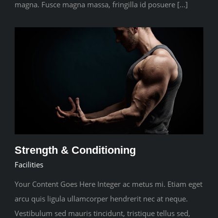
magna. Fusce magna massa, fringilla id posuere [...]
Strength & Conditioning
Facilities
Your Content Goes Here Integer ac metus mi. Etiam eget
arcu quis ligula ullamcorper hendrerit nec at neque.
Vestibulum sed mauris tincidunt, tristique tellus sed,