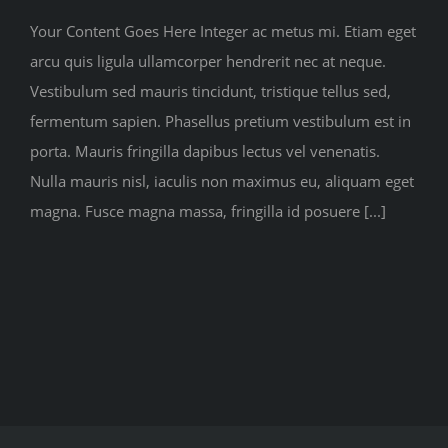
Your Content Goes Here Integer ac metus mi. Etiam eget
arcu quis ligula ullamcorper hendrerit nec at neque.
Vestibulum sed mauris tincidunt, tristique tellus sed,
fermentum sapien. Phasellus pretium vestibulum est in
porta. Mauris fringilla dapibus lectus vel venenatis.
Nulla mauris nisl, iaculis non maximus eu, aliquam eget
magna. Fusce magna massa, fringilla id posuere [...]