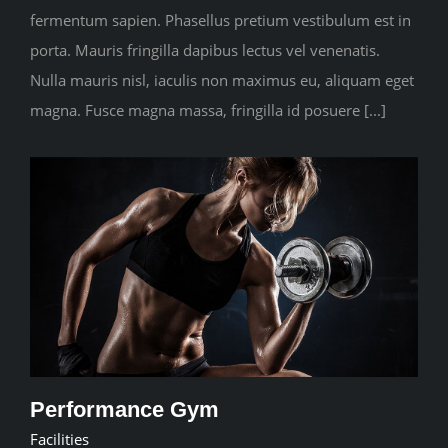
fermentum sapien. Phasellus pretium vestibulum est in
porta. Mauris fringilla dapibus lectus vel venenatis.
Nulla mauris nisl, iaculis non maximus eu, aliquam eget
magna. Fusce magna massa, fringilla id posuere [...]
Performance Gym
Facilities