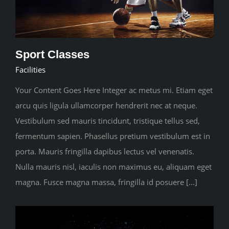
Sport Classes
Facilities
Your Content Goes Here Integer ac metus mi. Etiam eget
arcu quis ligula ullamcorper hendrerit nec at neque.
Vestibulum sed mauris tincidunt, tristique tellus sed,
fermentum sapien. Phasellus pretium vestibulum est in
porta. Mauris fringilla dapibus lectus vel venenatis.
Nulla mauris nisl, iaculis non maximus eu, aliquam eget
magna. Fusce magna massa, fringilla id posuere [...]