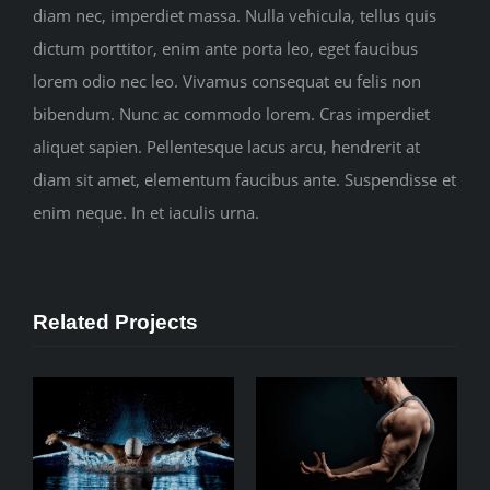
diam nec, imperdiet massa. Nulla vehicula, tellus quis
dictum porttitor, enim ante porta leo, eget faucibus
lorem odio nec leo. Vivamus consequat eu felis non
bibendum. Nunc ac commodo lorem. Cras imperdiet
aliquet sapien. Pellentesque lacus arcu, hendrerit at
diam sit amet, elementum faucibus ante. Suspendisse et
enim neque. In et iaculis urna.
Related Projects